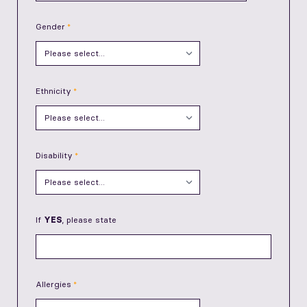
Gender
Ethnicity
Disability
If
YES
, please state
Allergies