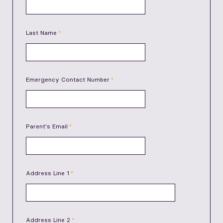
Last Name
Emergency Contact Number
Parent's Email
Address Line 1
Address Line 2