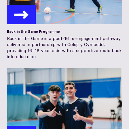
Back in the Game Programme
Back in the Game is a post-16 re-engagement pathway
delivered in partnership with Coleg y Cymoedd,
providing 16–18 year-olds with a supportive route back
into education.