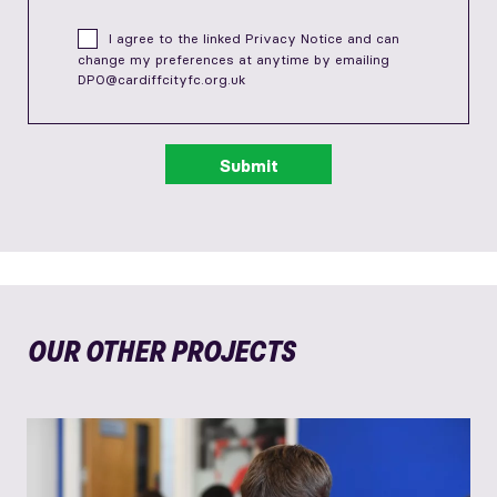
I agree to the linked
Privacy Notice
and can
change my preferences at anytime by emailing
DPO@cardiffcityfc.org.uk
OUR OTHER PROJECTS