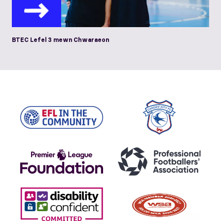
BTEC Lefel 3 mewn Chwaraeon