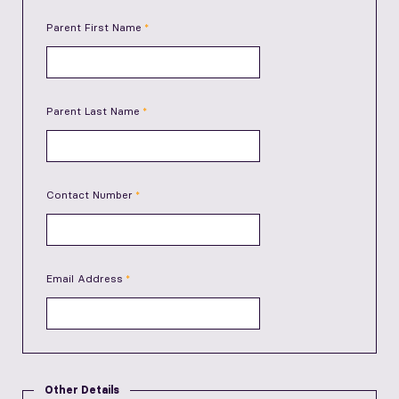
Parent First Name
Parent Last Name
Contact Number
Email Address
Other Details