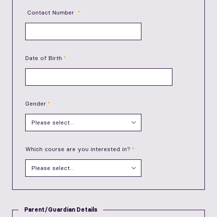
Contact Number
Date of Birth
Gender
Which course are you interested in?
Parent/Guardian Details