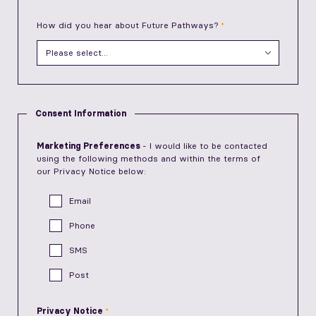
How did you hear about Future Pathways?
Consent Information
Marketing Preferences
- I would like to be contacted
using the following methods and within the terms of
our Privacy Notice below:
Email
Phone
SMS
Post
Privacy Notice