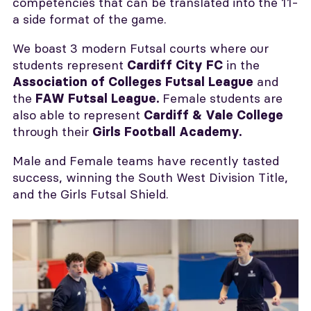
competencies that can be translated into the 11-
a side format of the game.
We boast 3 modern Futsal courts where our
students represent
in the
Cardiff City FC
and
Association of Colleges Futsal League
the
Female students are
FAW Futsal League
.
also able to represent
Cardiff & Vale College
through their
Girls Football Academy.
Male and Female teams have recently tasted
success, winning the South West Division Title,
and the Girls Futsal Shield.