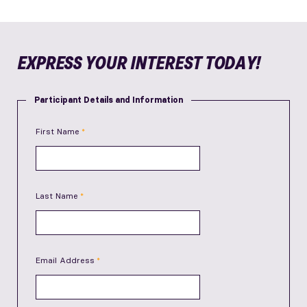
EXPRESS YOUR INTEREST TODAY!
Participant Details and Information
First Name
Last Name
Email Address