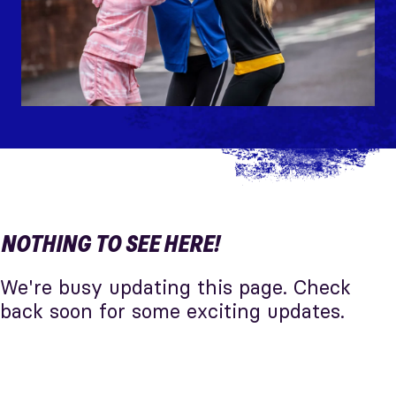
NOTHING TO SEE HERE!
We're busy updating this page. Check
back soon for some exciting updates.