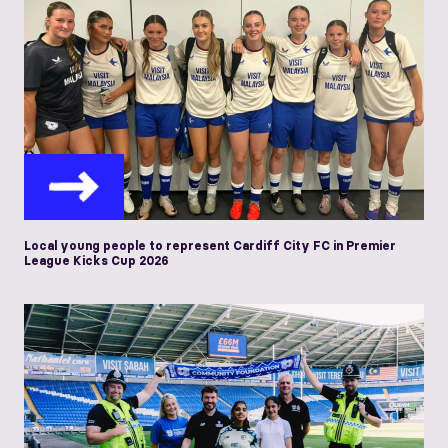
Local young people to represent Cardiff City FC in Premier
League Kicks Cup 2026