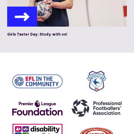
Girls Taster Day: Study with us!