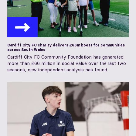
Cardiff City FC charity delivers £66m boost for communities
across South Wales
Cardiff City FC Community Foundation has generated
more than £66 million in social value over the last two
seasons, new independent analysis has found.