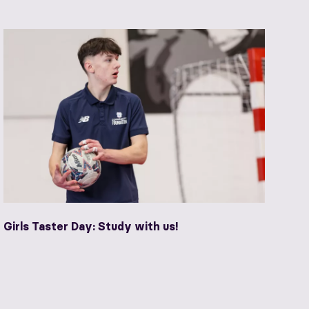
Girls Taster Day: Study with us!