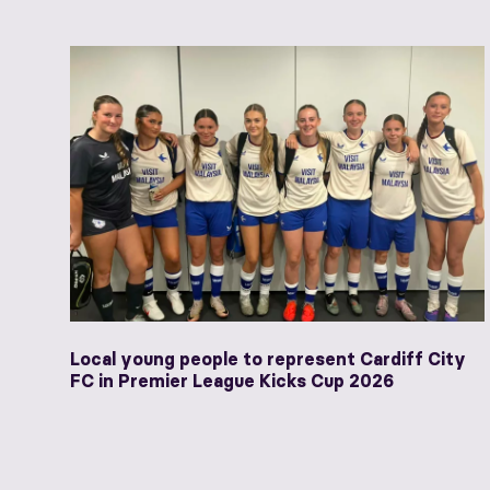
Local young people to represent Cardiff City
FC in Premier League Kicks Cup 2026