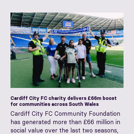
Cardiff City FC charity delivers £66m boost
for communities across South Wales
Cardiff City FC Community Foundation
has generated more than £66 million in
social value over the last two seasons,