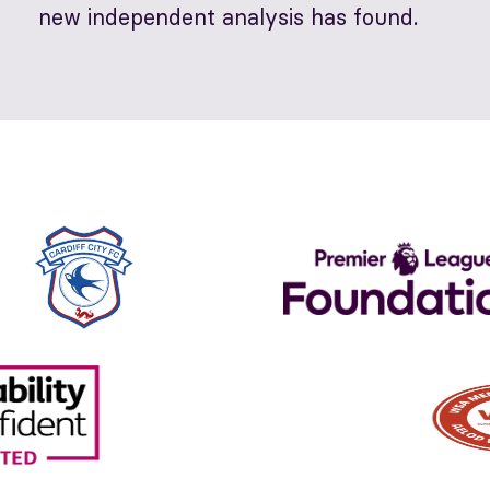
new independent analysis has found.